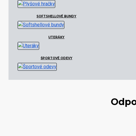
SOFTSHELLOVÉ BUNDY
UTERÁKY
ŠPORTOVÉ ODEVY
Odpo