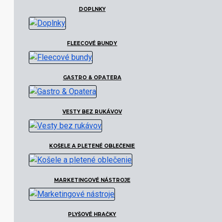
DOPLNKY
FLEECOVÉ BUNDY
GASTRO & OPATERA
VESTY BEZ RUKÁVOV
KOŠELE A PLETENÉ OBLEČENIE
MARKETINGOVÉ NÁSTROJE
PLYŠOVÉ HRAČKY