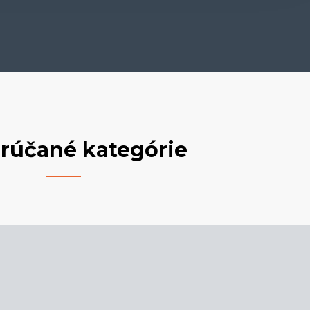
rúčané kategórie