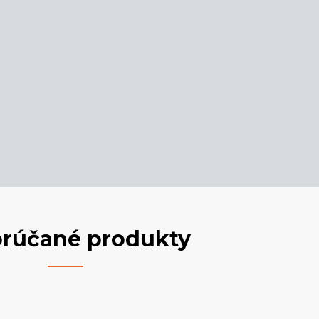
rúčané produkty