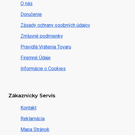
O nás
Doručenie
Zásady ochrany osobných údajov
Zmluvné podmienky
Pravidlá Vrátenia Tovaru
Firemné Údaje
Informácie o Cookies
Zákaznícky Servis
Kontakt
Reklamácia
Mapa Stránok