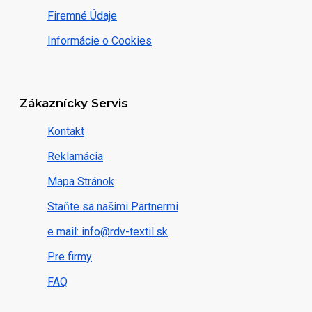
Firemné Údaje
Informácie o Cookies
Zákaznícky Servis
Kontakt
Reklamácia
Mapa Stránok
Staňte sa našimi Partnermi
e mail: info@rdv-textil.sk
Pre firmy
FAQ