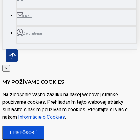
Email
Zavolajte nám
×
MY POŽÍVAME COOKIES
Na zlepšenie vášho zážitku na našej webovej stránke
používame cookies. Prehliadaním tejto webovej stránky
súhlasíte s naším používaním cookies. Prečítajte si viac o
našom
Informácie o Cookies
.
PRISPÔSOBIŤ