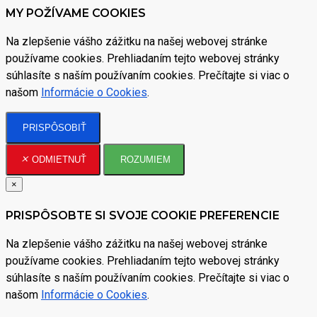
MY POŽÍVAME COOKIES
Na zlepšenie vášho zážitku na našej webovej stránke
používame cookies. Prehliadaním tejto webovej stránky
súhlasíte s naším používaním cookies. Prečítajte si viac o
našom
Informácie o Cookies
.
PRISPÔSOBIŤ
ODMIETNUŤ
ROZUMIEM
×
PRISPÔSOBTE SI SVOJE COOKIE PREFERENCIE
Na zlepšenie vášho zážitku na našej webovej stránke
používame cookies. Prehliadaním tejto webovej stránky
súhlasíte s naším používaním cookies. Prečítajte si viac o
našom
Informácie o Cookies
.