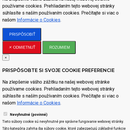
používame cookies. Prehliadaním tejto webovej stránky
súhlasíte s naším používaním cookies. Prečítajte si viac o
našom
Informácie o Cookies
.
PRISPÔSOBIŤ
ODMIETNUŤ
ROZUMIEM
×
PRISPÔSOBTE SI SVOJE COOKIE PREFERENCIE
Na zlepšenie vášho zážitku na našej webovej stránke
používame cookies. Prehliadaním tejto webovej stránky
súhlasíte s naším používaním cookies. Prečítajte si viac o
našom
Informácie o Cookies
.
Nevyhnutné (povinné)
Tieto súbory cookie sú nevyhnutné pre správne fungovanie webovej stránky.
Táto kategória zahŕňa iba súbory cookie, ktoré zabezpečujú základné funkcie