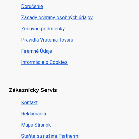
Doručenie
Zásady ochrany osobných údajov
Zmluvné podmienky
Pravidlá Vrátenia Tovaru
Firemné Údaje
Informácie o Cookies
Zákaznícky Servis
Kontakt
Reklamácia
Mapa Stránok
Staňte sa našimi Partnermi