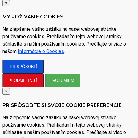
×
MY POŽÍVAME COOKIES
Na zlepšenie vášho zážitku na našej webovej stránke
používame cookies. Prehliadaním tejto webovej stránky
súhlasíte s naším používaním cookies. Prečítajte si viac o
našom
Informácie o Cookies
.
PRISPÔSOBIŤ
ODMIETNUŤ
ROZUMIEM
×
PRISPÔSOBTE SI SVOJE COOKIE PREFERENCIE
Na zlepšenie vášho zážitku na našej webovej stránke
používame cookies. Prehliadaním tejto webovej stránky
súhlasíte s naším používaním cookies. Prečítajte si viac o