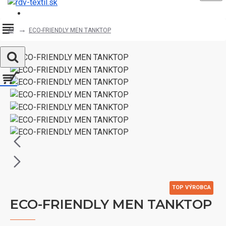
Registrovať
ECO-FRIENDLY MEN TANKTOP
TOP VÝROBCA
ECO-FRIENDLY MEN TANKTOP