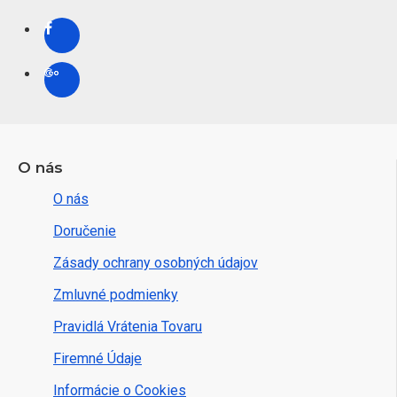
O nás
O nás
Doručenie
Zásady ochrany osobných údajov
Zmluvné podmienky
Pravidlá Vrátenia Tovaru
Firemné Údaje
Informácie o Cookies