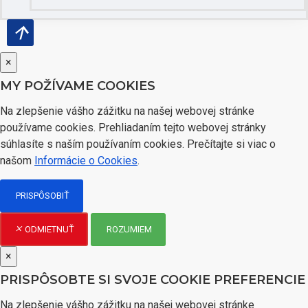
×
MY POŽÍVAME COOKIES
Na zlepšenie vášho zážitku na našej webovej stránke
používame cookies. Prehliadaním tejto webovej stránky
súhlasíte s naším používaním cookies. Prečítajte si viac o
našom
Informácie o Cookies
.
PRISPÔSOBIŤ
ROZUMIEM
ODMIETNUŤ
×
PRISPÔSOBTE SI SVOJE COOKIE PREFERENCIE
Na zlepšenie vášho zážitku na našej webovej stránke