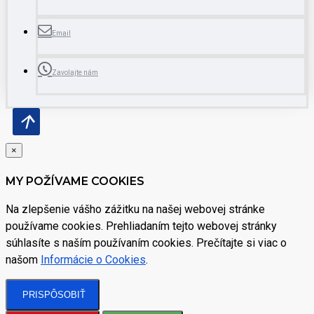
Email
Zavolajte nám
×
MY POŽÍVAME COOKIES
Na zlepšenie vášho zážitku na našej webovej stránke
používame cookies. Prehliadaním tejto webovej stránky
súhlasíte s naším používaním cookies. Prečítajte si viac o
našom
Informácie o Cookies
.
PRISPÔSOBIŤ