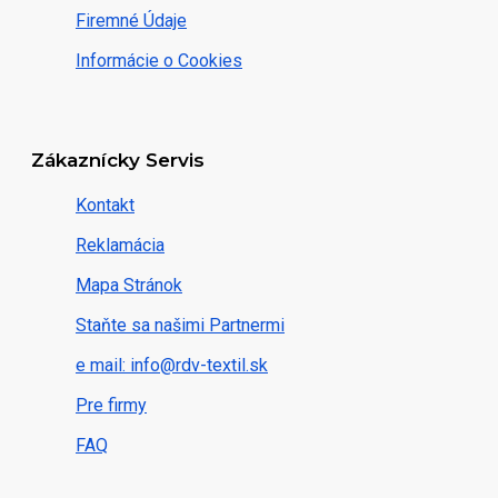
Firemné Údaje
Informácie o Cookies
Zákaznícky Servis
Kontakt
Reklamácia
Mapa Stránok
Staňte sa našimi Partnermi
e mail: info@rdv-textil.sk
Pre firmy
FAQ