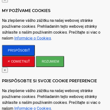
MY POŽÍVAME COOKIES
Na zlepšenie vášho zážitku na našej webovej stránke
používame cookies. Prehliadaním tejto webovej stránky
súhlasíte s naším používaním cookies. Prečítajte si viac o
našom
Informácie o Cookies
.
PRISPÔSOBIŤ
ODMIETNUŤ
ROZUMIEM
×
PRISPÔSOBTE SI SVOJE COOKIE PREFERENCIE
Na zlepšenie vášho zážitku na našej webovej stránke
používame cookies. Prehliadaním tejto webovej stránky
súhlasíte s naším používaním cookies. Prečítajte si viac o
našom
Informácie o Cookies
.