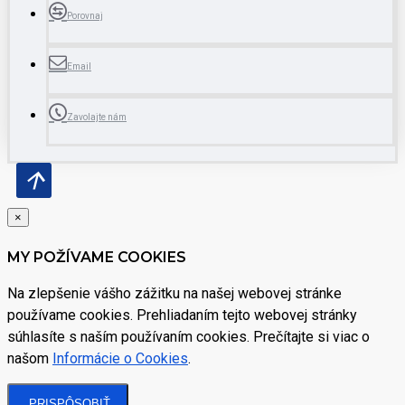
Porovnaj
Email
Zavolajte nám
×
MY POŽÍVAME COOKIES
Na zlepšenie vášho zážitku na našej webovej stránke
používame cookies. Prehliadaním tejto webovej stránky
súhlasíte s naším používaním cookies. Prečítajte si viac o
našom
Informácie o Cookies
.
PRISPÔSOBIŤ