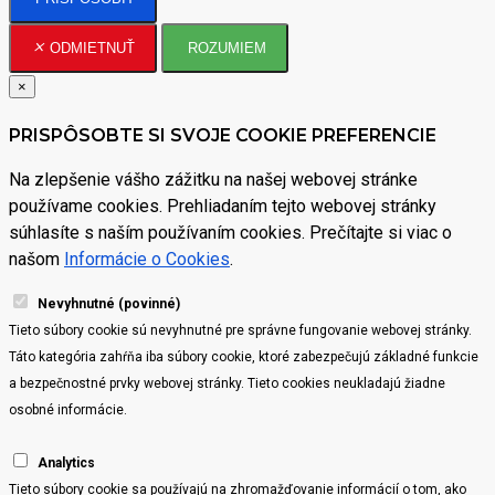
ODMIETNUŤ
ROZUMIEM
×
PRISPÔSOBTE SI SVOJE COOKIE PREFERENCIE
Na zlepšenie vášho zážitku na našej webovej stránke
používame cookies. Prehliadaním tejto webovej stránky
súhlasíte s naším používaním cookies. Prečítajte si viac o
našom
Informácie o Cookies
.
Nevyhnutné (povinné)
Tieto súbory cookie sú nevyhnutné pre správne fungovanie webovej stránky.
Táto kategória zahŕňa iba súbory cookie, ktoré zabezpečujú základné funkcie
a bezpečnostné prvky webovej stránky. Tieto cookies neukladajú žiadne
osobné informácie.
Analytics
Tieto súbory cookie sa používajú na zhromažďovanie informácií o tom, ako