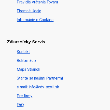
Pravidlá Vrátenia Tovaru
Firemné Údaje
Informácie o Cookies
Zákaznícky Servis
Kontakt
Reklamácia
Mapa Stránok
Staňte sa našimi Partnermi
e mail: info@rdv-textil.sk
Pre firmy
FAQ