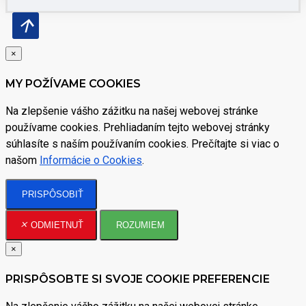
×
MY POŽÍVAME COOKIES
Na zlepšenie vášho zážitku na našej webovej stránke
používame cookies. Prehliadaním tejto webovej stránky
súhlasíte s naším používaním cookies. Prečítajte si viac o
našom
Informácie o Cookies
.
PRISPÔSOBIŤ
ODMIETNUŤ
ROZUMIEM
×
PRISPÔSOBTE SI SVOJE COOKIE PREFERENCIE