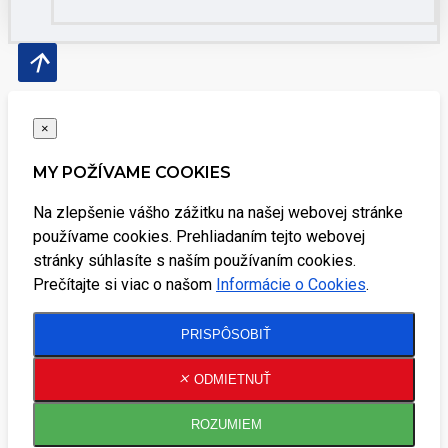
×
MY POŽÍVAME COOKIES
Na zlepšenie vášho zážitku na našej webovej stránke
používame cookies. Prehliadaním tejto webovej
stránky súhlasíte s naším používaním cookies.
Prečítajte si viac o našom
Informácie o Cookies
.
PRISPÔSOBIŤ
ODMIETNUŤ
ROZUMIEM