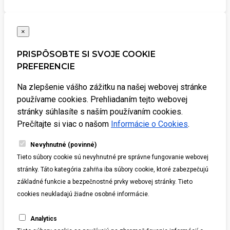
×
PRISPÔSOBTE SI SVOJE COOKIE
PREFERENCIE
Na zlepšenie vášho zážitku na našej webovej stránke
používame cookies. Prehliadaním tejto webovej
stránky súhlasíte s naším používaním cookies.
Prečítajte si viac o našom
Informácie o Cookies
.
Nevyhnutné (povinné)
Tieto súbory cookie sú nevyhnutné pre správne fungovanie webovej
stránky. Táto kategória zahŕňa iba súbory cookie, ktoré zabezpečujú
základné funkcie a bezpečnostné prvky webovej stránky. Tieto
cookies neukladajú žiadne osobné informácie.
Analytics