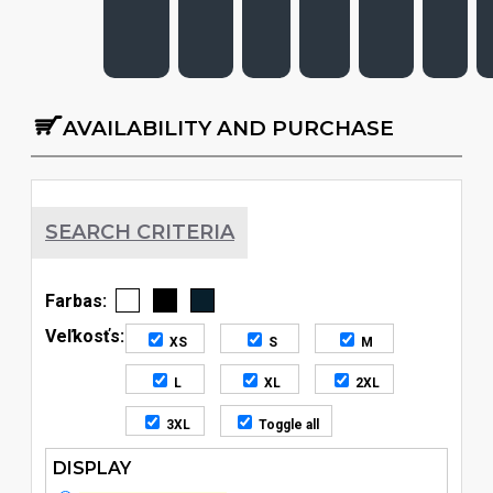
AVAILABILITY AND PURCHASE
SEARCH CRITERIA
Farbas:
Veľkosťs:
XS
S
M
L
XL
2XL
3XL
Toggle all
DISPLAY