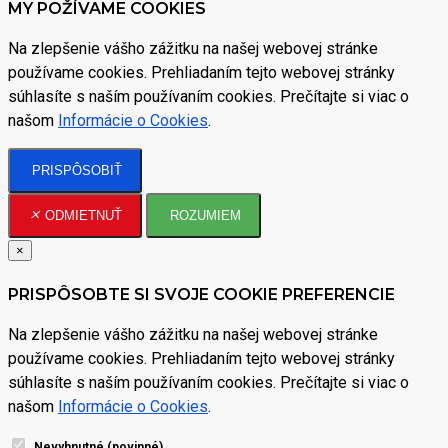
MY POŽÍVAME COOKIES
Na zlepšenie vášho zážitku na našej webovej stránke
používame cookies. Prehliadaním tejto webovej stránky
súhlasíte s naším používaním cookies. Prečítajte si viac o
našom
Informácie o Cookies
.
PRISPÔSOBIŤ
ODMIETNUŤ
ROZUMIEM
×
PRISPÔSOBTE SI SVOJE COOKIE PREFERENCIE
Na zlepšenie vášho zážitku na našej webovej stránke
používame cookies. Prehliadaním tejto webovej stránky
súhlasíte s naším používaním cookies. Prečítajte si viac o
našom
Informácie o Cookies
.
Nevyhnutné (povinné)