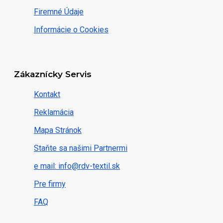
Firemné Údaje
Informácie o Cookies
Zákaznícky Servis
Kontakt
Reklamácia
Mapa Stránok
Staňte sa našimi Partnermi
e mail: info@rdv-textil.sk
Pre firmy
FAQ