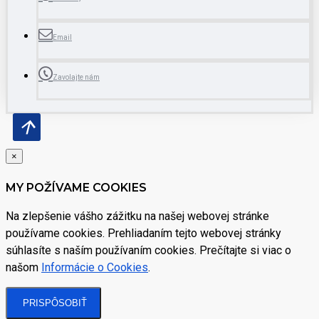
Email
Zavolajte nám
×
MY POŽÍVAME COOKIES
Na zlepšenie vášho zážitku na našej webovej stránke
používame cookies. Prehliadaním tejto webovej stránky
súhlasíte s naším používaním cookies. Prečítajte si viac o
našom
Informácie o Cookies
.
PRISPÔSOBIŤ