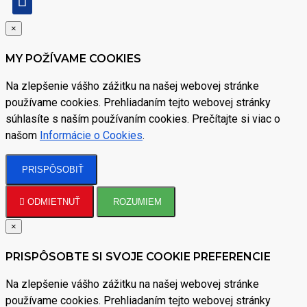
×
MY POŽÍVAME COOKIES
Na zlepšenie vášho zážitku na našej webovej stránke
používame cookies. Prehliadaním tejto webovej stránky
súhlasíte s naším používaním cookies. Prečítajte si viac o
našom
Informácie o Cookies
.
PRISPÔSOBIŤ
ODMIETNUŤ
ROZUMIEM
×
PRISPÔSOBTE SI SVOJE COOKIE PREFERENCIE
Na zlepšenie vášho zážitku na našej webovej stránke
používame cookies. Prehliadaním tejto webovej stránky