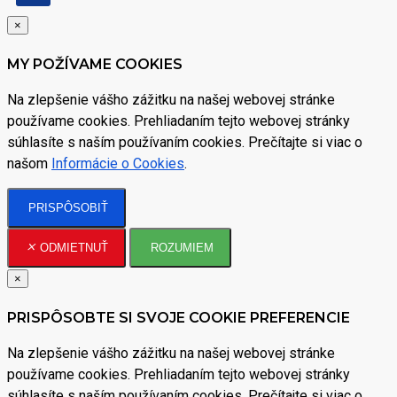
×
MY POŽÍVAME COOKIES
Na zlepšenie vášho zážitku na našej webovej stránke
používame cookies. Prehliadaním tejto webovej stránky
súhlasíte s naším používaním cookies. Prečítajte si viac o
našom
Informácie o Cookies
.
PRISPÔSOBIŤ
ODMIETNUŤ
ROZUMIEM
×
PRISPÔSOBTE SI SVOJE COOKIE PREFERENCIE
Na zlepšenie vášho zážitku na našej webovej stránke
používame cookies. Prehliadaním tejto webovej stránky
súhlasíte s naším používaním cookies. Prečítajte si viac o