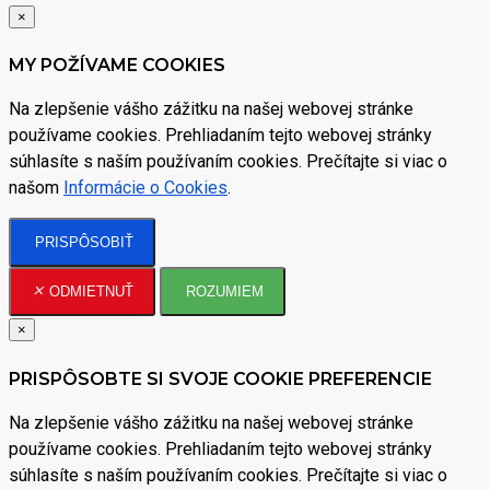
×
MY POŽÍVAME COOKIES
Na zlepšenie vášho zážitku na našej webovej stránke
používame cookies. Prehliadaním tejto webovej stránky
súhlasíte s naším používaním cookies. Prečítajte si viac o
našom
Informácie o Cookies
.
PRISPÔSOBIŤ
ODMIETNUŤ
ROZUMIEM
×
PRISPÔSOBTE SI SVOJE COOKIE PREFERENCIE
Na zlepšenie vášho zážitku na našej webovej stránke
používame cookies. Prehliadaním tejto webovej stránky
súhlasíte s naším používaním cookies. Prečítajte si viac o