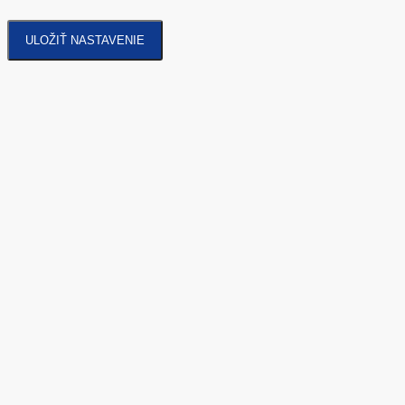
ULOŽIŤ NASTAVENIE