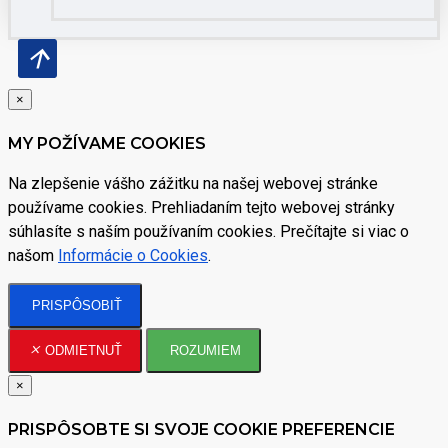
×
MY POŽÍVAME COOKIES
Na zlepšenie vášho zážitku na našej webovej stránke
používame cookies. Prehliadaním tejto webovej stránky
súhlasíte s naším používaním cookies. Prečítajte si viac o
našom
Informácie o Cookies
.
PRISPÔSOBIŤ
ODMIETNUŤ
ROZUMIEM
×
PRISPÔSOBTE SI SVOJE COOKIE PREFERENCIE