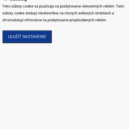
Tieto súbory cookie sa používajú na poskytovanie relevantných reklám. Tieto
súbory cookie sledujú návštevníkov na rôznych webových stránkach a
zhromažďujú informácie na poskytovanie prispôsobených reklám.
ULOŽIŤ NASTAVENIE